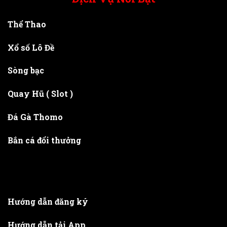
Thể Thao
Xổ số Lô Đề
Sòng bạc
Quay Hũ ( Slot )
Đá Gà Thomo
Bắn cá đổi thưởng
Hướng dẫn đăng ký
Hướng dẫn tải App