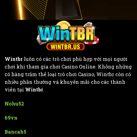
Wintbr
luôn có các trò chơi phù hợp với mọi người
chơi khi tham gia chơi Casino Online. Không những
có hàng trăm thể loại trò chơi Casino, Wintbr còn có
nhiều phần thưởng và khuyến mãi cho các thành
viên tại
Wintbr
.
Nohu52
69vn
Bancah5