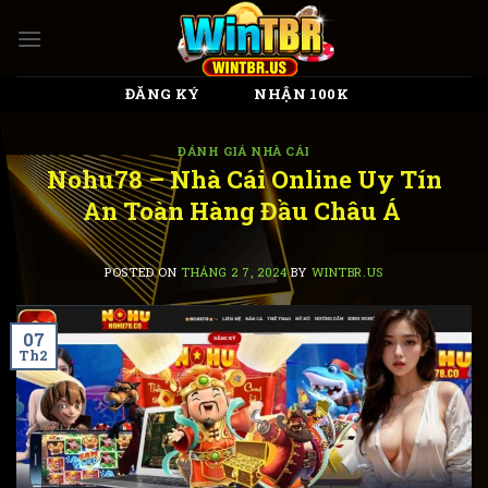
Skip
to
content
ĐĂNG KÝ
NHẬN 100K
ĐÁNH GIÁ NHÀ CÁI
Nohu78 – Nhà Cái Online Uy Tín
An Toàn Hàng Đầu Châu Á
POSTED ON
THÁNG 2 7, 2024
BY
WINTBR.US
07
Th2