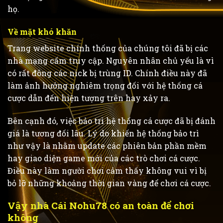
họ.
Về mặt khó khăn
Trang website chính thống của chúng tôi đã bị các
nhà mạng cấm truy cập. Nguyên nhân chủ yếu là vì
có rất đông các nick bị trùng ID. Chính điều này đã
làm ảnh hưởng nghiêm trọng đối với hệ thống cá
cược dẫn đến hiện tượng trên hay xảy ra.
Bên cạnh đó, việc bảo trì hệ thống cá cược đã bị đánh
giá là tương đối lâu. Lý do khiến hệ thống bảo trì
như vậy là nhằm update các phiên bản phần mềm
hay giao diện game mới của các trò chơi cá cược.
Điều này làm người chơi cảm thấy không vui vì bị
bỏ lỡ những khoảng thời gian vàng để chơi cá cược.
Vậy nhà Cái Nohu78 có an toàn để chơi
không