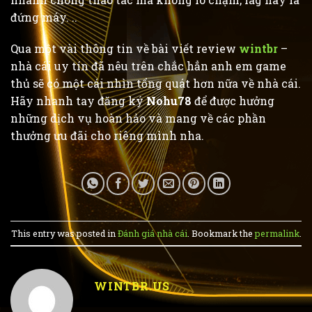
đứng máy. ..
Qua một vài thông tin về bài viết review
wintbr
–
nhà cái uy tín đã nêu trên chắc hẳn anh em game
thủ sẽ có một cái nhìn tổng quát hơn nữa về nhà cái.
Hãy nhanh tay đăng ký
Nohu78
để được hưởng
những dịch vụ hoàn hảo và mang về các phần
thưởng ưu đãi cho riêng mình nha.
This entry was posted in
Đánh giá nhà cái
. Bookmark the
permalink
.
WINTBR.US