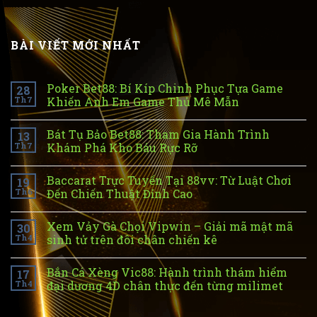
BÀI VIẾT MỚI NHẤT
Poker Bet88: Bí Kíp Chinh Phục Tựa Game
28
Th7
Khiến Anh Em Game Thủ Mê Mẫn
Bát Tụ Bảo Bet88: Tham Gia Hành Trình
13
Th7
Khám Phá Kho Báu Rực Rỡ
Baccarat Trực Tuyến Tại 88vv: Từ Luật Chơi
19
Th6
Đến Chiến Thuật Đỉnh Cao
Xem Vảy Gà Chọi Vipwin – Giải mã mật mã
30
Th4
sinh tử trên đôi chân chiến kê
Bắn Cá Xèng Vic88: Hành trình thám hiểm
17
Th4
đại dương 4D chân thực đến từng milimet