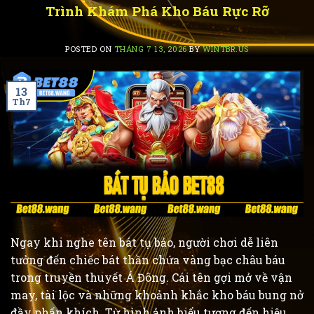
Trình Khám Phá Kho Báu Rực Rỡ
POSTED ON
THÁNG 7 13, 2026
BY
WINTBR.US
13
Th7
Ngay khi nghe tên bát tụ bảo, người chơi dễ liên
tưởng đến chiếc bát thần chứa vàng bạc châu báu
trong truyền thuyết Á Đông. Cái tên gợi mở về vận
may, tài lộc và những khoảnh khắc kho báu bung nở
đầy phấn khích. Từ hình ảnh biểu tượng đến hiệu