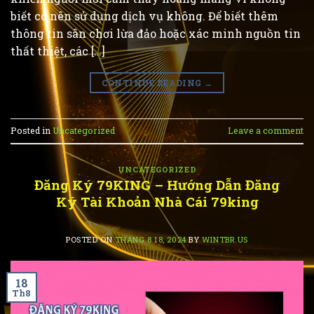
biết có nên sử dụng dịch vụ không. Để biết thêm
thông tin sân chơi lừa đảo hoặc xác minh nguồn tin
thất thiệt, các […]
CONTINUE READING
→
Posted in
Uncategorized
Leave a comment
UNCATEGORIZED
Đăng Ký 79KING – Hướng Dẫn Đăng
Ký Tài Khoản Nhà Cái 79king
POSTED ON
THÁNG 8 18, 2024
BY
WINTBR.US
18
Th8