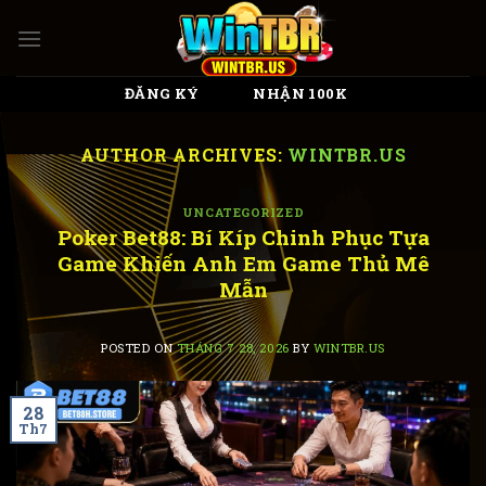
Skip
to
content
ĐĂNG KÝ
NHẬN 100K
AUTHOR ARCHIVES:
WINTBR.US
UNCATEGORIZED
Poker Bet88: Bí Kíp Chinh Phục Tựa
Game Khiến Anh Em Game Thủ Mê
Mẫn
POSTED ON
THÁNG 7 28, 2026
BY
WINTBR.US
28
Th7