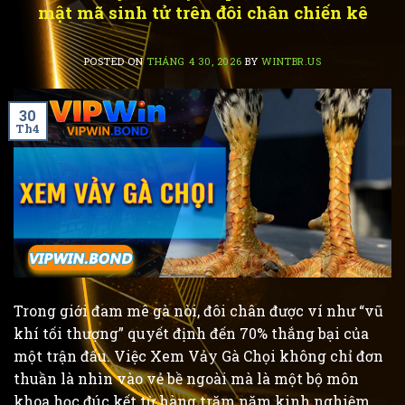
mật mã sinh tử trên đôi chân chiến kê
POSTED ON
THÁNG 4 30, 2026
BY
WINTBR.US
30
Th4
Trong giới đam mê gà nòi, đôi chân được ví như “vũ
khí tối thượng” quyết định đến 70% thắng bại của
một trận đấu. Việc Xem Vảy Gà Chọi không chỉ đơn
thuần là nhìn vào vẻ bề ngoài mà là một bộ môn
khoa học đúc kết từ hàng trăm năm kinh nghiệm.