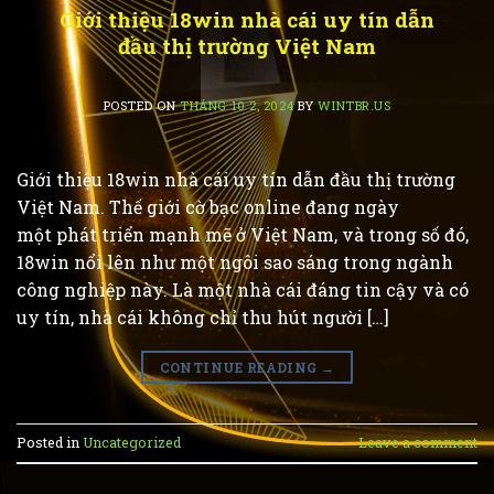
Giới thiệu 18win nhà cái uy tín dẫn
đầu thị trường Việt Nam
POSTED ON
THÁNG 10 2, 2024
BY
WINTBR.US
Giới thiệu 18win nhà cái uy tín dẫn đầu thị trường
Việt Nam. Thế giới cờ bạc online đang ngày
một phát triển mạnh mẽ ở Việt Nam, và trong số đó,
18win nổi lên như một ngôi sao sáng trong ngành
công nghiệp này. Là một nhà cái đáng tin cậy và có
uy tín, nhà cái không chỉ thu hút người […]
CONTINUE READING
→
Posted in
Uncategorized
Leave a comment