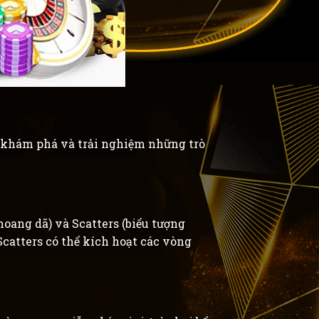
hể khám phá và trải nghiệm những trò
hoang dã) và Scatters (biểu tượng
Scatters có thể kích hoạt các vòng