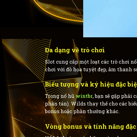
Đa dạng về trò chơi
Slot cung cấp một loạt các trò chơi 
chơi với đồ họa tuyệt đẹp, âm thanh 
Biểu tượng và ký hiệu đặc biệ
Trong nổ hũ
wintbr
, bạn sẽ gặp phải 
phân tán). Wilds thay thế cho các biể
bonus hoặc phần thưởng khác.
Vòng bonus và tính năng đặc 