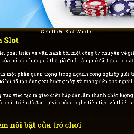
Giới thiệu Slot Wintbr
a Slot
yến phát triển và vận hành bởi một công ty chuyên về gi
hể của nổ hũ nhưng có thể giả định rằng nó đã được ra m
hành một phần quan trọng trong ngành công nghiệp giải tr
 Nổ hũ đã tận dụng xu hướng này và mang đến cho người c
g vào việc tạo ra giao diện hấp dẫn, âm thanh chất lượng
 phát triển đã đầu tư vào công nghệ tiên tiến và thiết k
m nổi bật của trò chơi