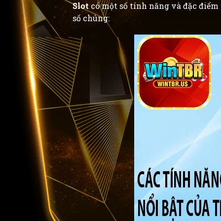
Slot
có một số tính năng và đặc điểm n
số chúng: