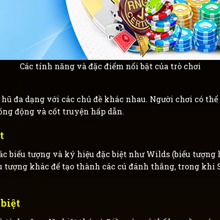
Các tính năng và đặc điểm nổi bật của trò chơi
nổ hũ đa dạng với các chủ đề khác nhau. Người chơi có t
sống động và cốt truyện hấp dẫn.
t
các biểu tượng và ký hiệu đặc biệt như Wilds (biểu tượng 
u tượng khác để tạo thành các cú đánh thắng, trong khi 
biệt