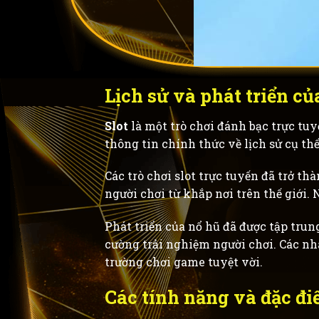
Lịch sử và phát triển củ
Slot
là một trò chơi đánh bạc trực tu
thông tin chính thức về lịch sử cụ t
Các trò chơi slot trực tuyến đã trở t
người chơi từ khắp nơi trên thế giới.
Phát triển của nổ hũ đã được tập trun
cường trải nghiệm người chơi. Các nhà
trường chơi game tuyệt vời.
Các tính năng và đặc điể