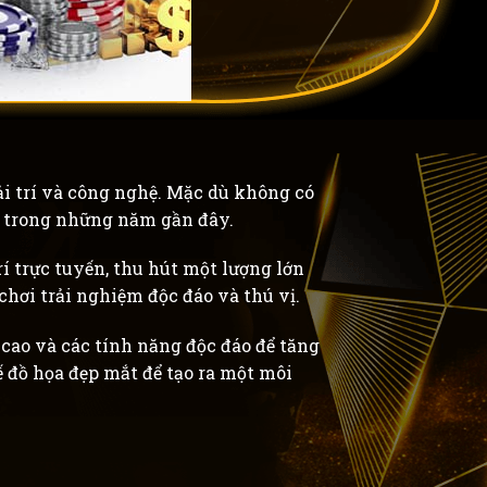
ải trí và công nghệ. Mặc dù không có
ắt trong những năm gần đây.
í trực tuyến, thu hút một lượng lớn
hơi trải nghiệm độc đáo và thú vị.
 cao và các tính năng độc đáo để tăng
ế đồ họa đẹp mắt để tạo ra một môi