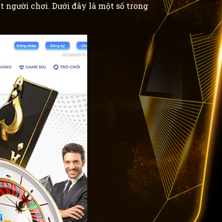
t người chơi. Dưới đây là một số trong