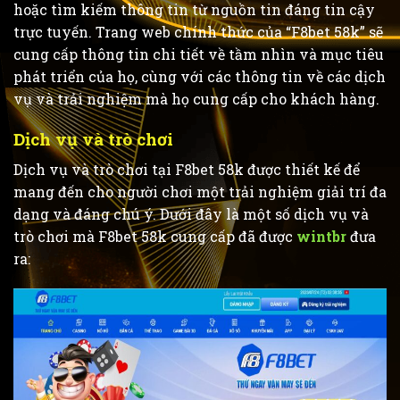
hoặc tìm kiếm thông tin từ nguồn tin đáng tin cậy
trực tuyến. Trang web chính thức của “F8bet 58k” sẽ
cung cấp thông tin chi tiết về tầm nhìn và mục tiêu
phát triển của họ, cùng với các thông tin về các dịch
vụ và trải nghiệm mà họ cung cấp cho khách hàng.
Dịch vụ và trò chơi
Dịch vụ và trò chơi tại F8bet 58k được thiết kế để
mang đến cho người chơi một trải nghiệm giải trí đa
dạng và đáng chú ý. Dưới đây là một số dịch vụ và
trò chơi mà F8bet 58k cung cấp đã được
wintbr
đưa
ra: