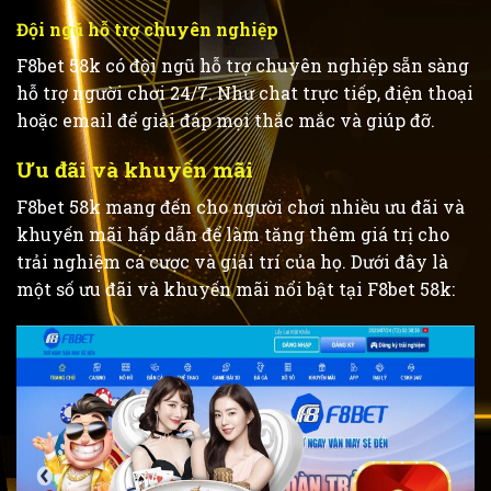
Đội ngũ hỗ trợ chuyên nghiệp
F8bet 58k có đội ngũ hỗ trợ chuyên nghiệp sẵn sàng
hỗ trợ người chơi 24/7. Như chat trực tiếp, điện thoại
hoặc email để giải đáp mọi thắc mắc và giúp đỡ.
Ưu đãi và khuyến mãi
F8bet 58k mang đến cho người chơi nhiều ưu đãi và
khuyến mãi hấp dẫn để làm tăng thêm giá trị cho
trải nghiệm cá cược và giải trí của họ. Dưới đây là
một số ưu đãi và khuyến mãi nổi bật tại F8bet 58k: