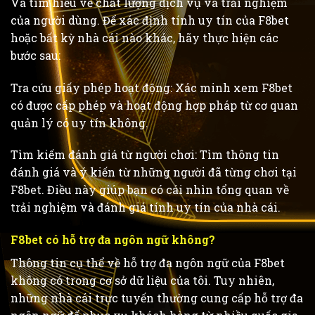
Và tìm hiểu về chất lượng dịch vụ và trải nghiệm
của người dùng. Để xác định tính uy tín của F8bet
hoặc bất kỳ nhà cái nào khác, hãy thực hiện các
bước sau:
Tra cứu giấy phép hoạt động: Xác minh xem F8bet
có được cấp phép và hoạt động hợp pháp từ cơ quan
quản lý có uy tín không.
Tìm kiếm đánh giá từ người chơi: Tìm thông tin
đánh giá và ý kiến từ những người đã từng chơi tại
F8bet. Điều này giúp bạn có cái nhìn tổng quan về
trải nghiệm và đánh giá tính uy tín của nhà cái.
F8bet có hỗ trợ đa ngôn ngữ không?
Thông tin cụ thể về hỗ trợ đa ngôn ngữ của F8bet
không có trong cơ sở dữ liệu của tôi. Tuy nhiên,
những nhà cái trực tuyến thường cung cấp hỗ trợ đa