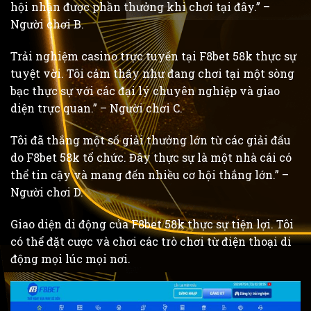
hội nhận được phần thưởng khi chơi tại đây.” –
Người chơi B.
Trải nghiệm casino trực tuyến tại F8bet 58k thực sự
tuyệt vời. Tôi cảm thấy như đang chơi tại một sòng
bạc thực sự với các đại lý chuyên nghiệp và giao
diện trực quan.” – Người chơi C.
Tôi đã thắng một số giải thưởng lớn từ các giải đấu
do F8bet 58k tổ chức. Đây thực sự là một nhà cái có
thể tin cậy và mang đến nhiều cơ hội thắng lớn.” –
Người chơi D.
Giao diện di động của F8bet 58k thực sự tiện lợi. Tôi
có thể đặt cược và chơi các trò chơi từ điện thoại di
động mọi lúc mọi nơi.