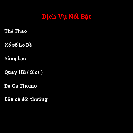
Dịch Vụ Nổi Bật
Thể Thao
Xổ số Lô Đề
Sòng bạc
Quay Hũ ( Slot )
Đá Gà Thomo
Bắn cá đổi thưởng