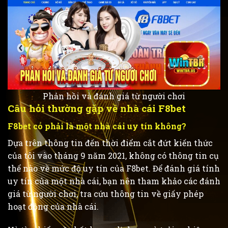
Phản hồi và đánh giá từ người chơi
Câu hỏi thường gặp về nhà cái F8bet
F8bet có phải là một nhà cái uy tín không?
Dựa trên thông tin đến thời điểm cắt đứt kiến thức
của tôi vào tháng 9 năm 2021, không có thông tin cụ
thể nào về mức độ uy tín của F8bet. Để đánh giá tính
uy tín của một nhà cái, bạn nên tham khảo các đánh
giá từ người chơi, tra cứu thông tin về giấy phép
hoạt động của nhà cái.