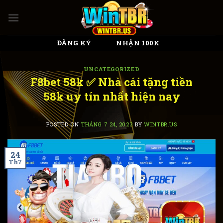
Skip
to
content
ĐĂNG KÝ
NHẬN 100K
UNCATEGORIZED
F8bet 58k ✅ Nhà cái tặng tiền
58k uy tín nhất hiện nay
POSTED ON
THÁNG 7 24, 2023
BY
WINTBR.US
24
Th7