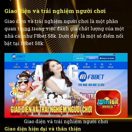
Giao diện và trải nghiệm người chơi
Giao diện và trải nghiệm người chơi là một phần
quan trọng trong việc đánh giá chất lượng của một
nhà cái như F8bet 58k. Dưới đây là một số điểm nổi
bật tại F8bet 58k:
Giao diện và trải nghiệm người chơi
Giao diện hiện đại và thân thiện