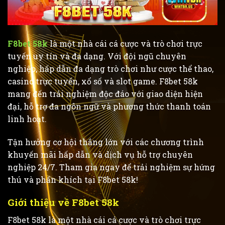
F8bet 58k
là một nhà cái cá cược và trò chơi trực
tuyến uy tín và đa dạng. Với đội ngũ chuyên
nghiệp, hấp dẫn đa dạng trò chơi như cược thể thao,
casino trực tuyến, xổ số và slot game. F8bet 58k
mang đến trải nghiệm độc đáo với giao diện hiện
đại, hỗ trợ đa ngôn ngữ và phương thức thanh toán
linh hoạt.
Tận hưởng cơ hội thắng lớn với các chương trình
khuyến mãi hấp dẫn và dịch vụ hỗ trợ chuyên
nghiệp 24/7. Tham gia ngay để trải nghiệm sự hứng
thú và phấn khích tại F8bet 58k!
Giới thiệu về F8bet 58k
F8bet 58k là một nhà cái cá cược và trò chơi trực