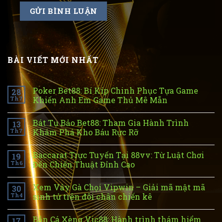
BÀI VIẾT MỚI NHẤT
Poker Bet88: Bí Kíp Chinh Phục Tựa Game
28
Th7
Khiến Anh Em Game Thủ Mê Mẫn
Bát Tụ Bảo Bet88: Tham Gia Hành Trình
13
Th7
Khám Phá Kho Báu Rực Rỡ
Baccarat Trực Tuyến Tại 88vv: Từ Luật Chơi
19
Th6
Đến Chiến Thuật Đỉnh Cao
Xem Vảy Gà Chọi Vipwin – Giải mã mật mã
30
Th4
sinh tử trên đôi chân chiến kê
Bắn Cá Xèng Vic88: Hành trình thám hiểm
17