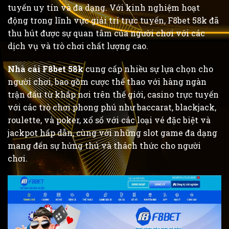
tuyến uy tín và đa dạng. Với kinh nghiệm hoạt
động trong lĩnh vực giải trí trực tuyến, F8bet 58k đã
thu hút được sự quan tâm của người chơi với các
dịch vụ và trò chơi chất lượng cao.
Nhà cái F8bet 58k
cung cấp nhiều sự lựa chọn cho
người chơi, bao gồm cược thể thao với hàng ngàn
trận đấu từ khắp nơi trên thế giới, casino trực tuyến
với các trò chơi phong phú như baccarat, blackjack,
roulette, và poker, xổ số với các loại vé đặc biệt và
jackpot hấp dẫn, cùng với những slot game đa dạng
mang đến sự hứng thú và thách thức cho người
chơi.