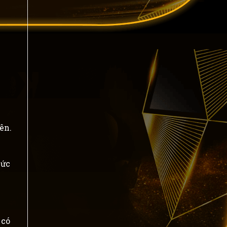
ên.
hức
 có