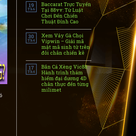
Baccarat Trực Tuyến
19
Th6
Tại 88vv: Từ Luật
Chơi Đến Chiến
Thuật Đỉnh Cao
Xem Vảy Gà Chọi
30
Th4
Vipwin – Giải mã
mật mã sinh tử trên
đôi chân chiến kê
Bắn Cá Xèng Vic88:
17
Th4
Hành trình thám
hiểm đại dương 4D
chân thực đến từng
milimet
ó