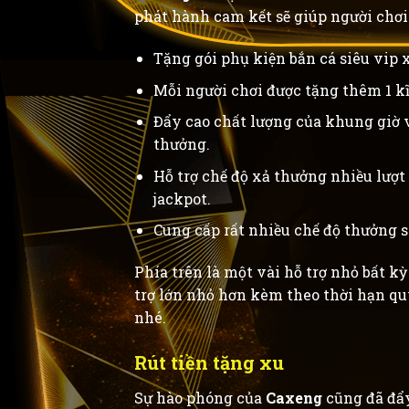
phát hành cam kết sẽ giúp người chơi
Tặng gói phụ kiện bắn cá siêu vip x
Mỗi người chơi được tặng thêm 1 kĩ
Đẩy cao chất lượng của khung giờ 
thưởng.
Hỗ trợ chế độ xả thưởng nhiều lượt
jackpot.
Cung cấp rất nhiều chế độ thưởng 
Phía trên là một vài hỗ trợ nhỏ bất k
trợ lớn nhỏ hơn kèm theo thời hạn qu
nhé.
Rút tiền tặng xu
Sự hào phóng của
Caxeng
cũng đã đẩy