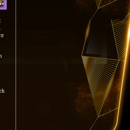
t
.
rợ
n
c
ch