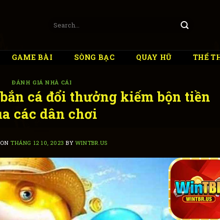
GAME BÀI
SÒNG BẠC
QUAY HŨ
THỂ T
ĐÁNH GIÁ NHÀ CÁI
bắn cá đổi thưởng kiếm bộn tiền
ủa các dân chơi
 ON
THÁNG 12 10, 2023
BY
WINTBR.US