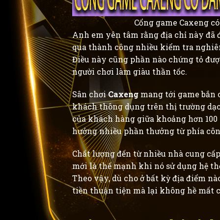
Cổng game Caxeng có 
Anh em yên tâm rằng địa chỉ này đã đ
qua thành công nhiều kiểm tra nghiêm
Điều này cũng phần nào chứng tỏ đượ
người chơi làm giàu thần tốc.
Sân chơi
Caxeng
mang tới game bắn cá
khách thông dụng trên thị trường dạo 
của khách hàng giữa khoảng hơn 100 
hưởng nhiều phần thưởng từ phía cô
Chất lượng đến từ nhiều nhà cung cấ
mới là thế mạnh khi nó sử dụng hệ th
Theo vậy, dù cho ở bất kỳ địa điểm nà
tiền thuận tiện mà lại không hề mất 