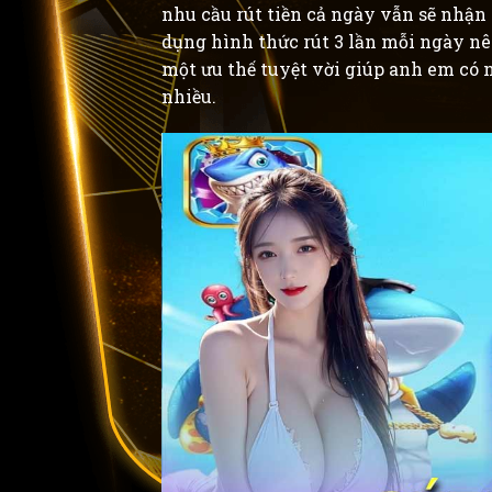
nhu cầu rút tiền cả ngày vẫn sẽ nhận 
dụng hình thức rút 3 lần mỗi ngày nê
một ưu thế tuyệt vời giúp anh em có
nhiều.