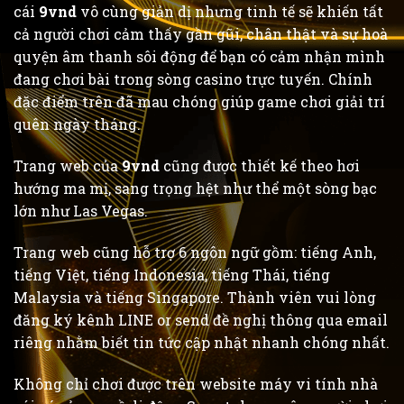
cái
9vnd
vô cùng giản dị nhưng tinh tế sẽ khiến tất
cả người chơi cảm thấy gần gũi, chân thật và sự hoà
quyện âm thanh sôi động để bạn có cảm nhận mình
đang chơi bài trong sòng casino trực tuyến. Chính
đặc điểm trên đã mau chóng giúp game chơi giải trí
quên ngày tháng.
Trang web của
9vnd
cũng được thiết kế theo hơi
hướng ma mị, sang trọng hệt như thể một sòng bạc
lớn như Las Vegas.
Trang web cũng hỗ trợ 6 ngôn ngữ gồm: tiếng Anh,
tiếng Việt, tiếng Indonesia, tiếng Thái, tiếng
Malaysia và tiếng Singapore. Thành viên vui lòng
đăng ký kênh LINE or send đề nghị thông qua email
riêng nhằm biết tin tức cập nhật nhanh chóng nhất.
Không chỉ chơi được trên website máy vi tính nhà