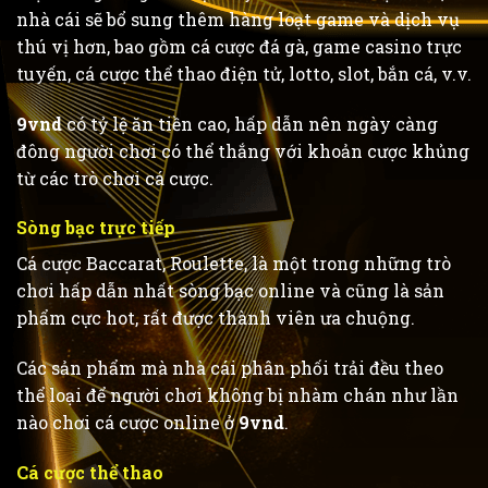
nhà cái sẽ bổ sung thêm hàng loạt game và dịch vụ
thú vị hơn, bao gồm cá cược đá gà, game casino trực
tuyến, cá cược thể thao điện tử, lotto, slot, bắn cá, v.v.
9vnd
có tỷ lệ ăn tiền cao, hấp dẫn nên ngày càng
đông người chơi có thể thắng với khoản cược khủng
từ các trò chơi cá cược.
Sòng bạc trực tiếp
Cá cược Baccarat, Roulette, là một trong những trò
chơi hấp dẫn nhất sòng bạc online và cũng là sản
phẩm cực hot, rất được thành viên ưa chuộng.
Các sản phẩm mà nhà cái phân phối trải đều theo
thể loại để người chơi không bị nhàm chán như lần
nào chơi cá cược online ở
9vnd
.
Cá cược thể thao