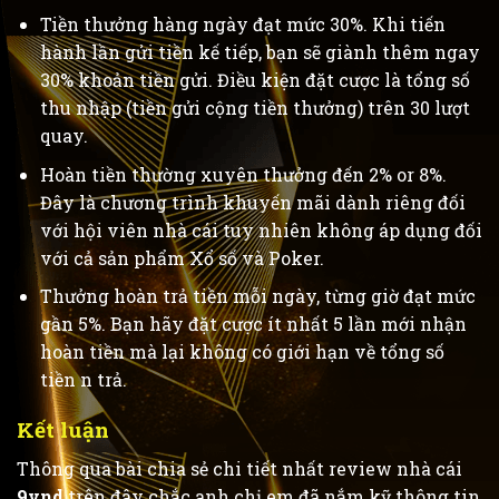
Tiền thưởng hàng ngày đạt mức 30%. Khi tiến
hành lần gửi tiền kế tiếp, bạn sẽ giành thêm ngay
30% khoản tiền gửi. Điều kiện đặt cược là tổng số
thu nhập (tiền gửi cộng tiền thưởng) trên 30 lượt
quay.
Hoàn tiền thường xuyên thưởng đến 2% or 8%.
Đây là chương trình khuyến mãi dành riêng đối
với hội viên nhà cái tuy nhiên không áp dụng đối
với cả sản phẩm Xổ số và Poker.
Thưởng hoàn trả tiền mỗi ngày, từng giờ đạt mức
gần 5%. Bạn hãy đặt cược ít nhất 5 lần mới nhận
hoàn tiền mà lại không có giới hạn về tổng số
tiền n trả.
Kết luận
Thông qua bài chia sẻ chi tiết nhất review nhà cái
9vnd
trên đây chắc anh chị em đã nắm kỹ thông tin