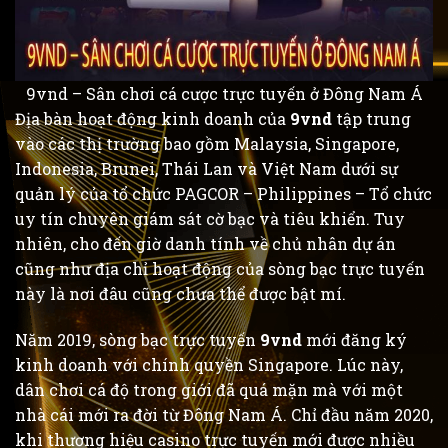
9vnd – Sân chơi cá cược trực tuyến ở Đông Nam Á
Địa bàn hoạt động kinh doanh của
9vnd
tập trung
vào các thị trường bao gồm Malaysia, Singapore,
Indonesia, Brunei, Thái Lan và Việt Nam dưới sự
quản lý của tổ chức PAGCOR – Philippines – Tổ chức
uy tín chuyên giám sát cờ bạc và tiêu khiển. Tuy
nhiên, cho đến giờ danh tính về chủ nhân dự án
cũng như địa chỉ hoạt động của sòng bạc trực tuyến
này là nơi đâu cũng chưa thể được bật mí.
Năm 2019, sòng bạc trực tuyến
9vnd
mới đăng ký
kinh doanh với chính quyền Singapore. Lúc này,
dân chơi cá độ trong giới đã quá mặn mà với một
nhà cái mới ra đời từ Đông Nam Á. Chỉ đầu năm 2020,
khi thương hiệu casino trực tuyến mới được nhiều