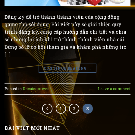
Đăng ký để trở thành thành viên của cộng đồng
game thủ sôi động. Bài viết này sẽ giới thiệu quy
trình đăng ký, cung cấp hướng dẫn chi tiết và chia
sẻ những lợi ích khi trở thành thành viên nhà cái.
Đừng bỏ lỡ cơ hội tham gia và khám phá những trò
[…]
CONTINUE READING
→
Posted in
Uncategorized
Leave a comment
1
2
3
BÀI VIẾT MỚI NHẤT