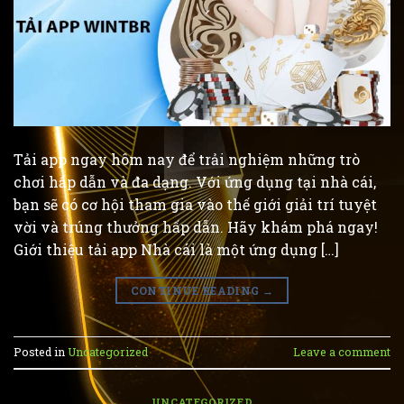
Tải app ngay hôm nay để trải nghiệm những trò
chơi hấp dẫn và đa dạng. Với ứng dụng tại nhà cái,
bạn sẽ có cơ hội tham gia vào thế giới giải trí tuyệt
vời và trúng thưởng hấp dẫn. Hãy khám phá ngay!
Giới thiệu tải app Nhà cái là một ứng dụng […]
CONTINUE READING
→
Posted in
Uncategorized
Leave a comment
UNCATEGORIZED