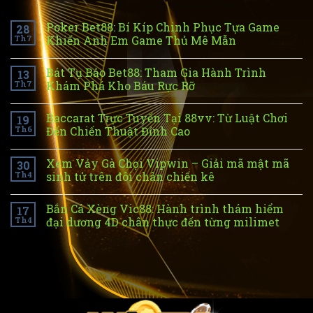
Poker Bet88: Bí Kíp Chinh Phục Tựa Game
28
Th7
Khiến Anh Em Game Thủ Mê Mẫn
Bát Tụ Bảo Bet88: Tham Gia Hành Trình
13
Th7
Khám Phá Kho Báu Rực Rỡ
Baccarat Trực Tuyến Tại 88vv: Từ Luật Chơi
19
Th6
Đến Chiến Thuật Đỉnh Cao
Xem Vảy Gà Chọi Vipwin – Giải mã mật mã
30
Th4
sinh tử trên đôi chân chiến kê
Bắn Cá Xèng Vic88: Hành trình thám hiểm
17
Th4
đại dương 4D chân thực đến từng milimet