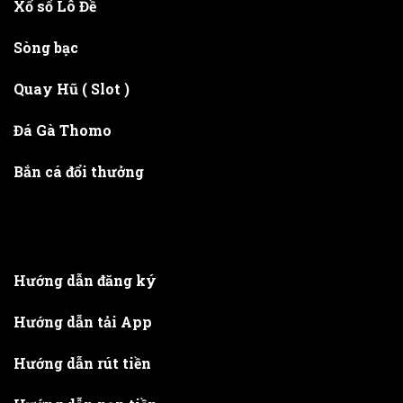
Xổ số Lô Đề
Sòng bạc
Quay Hũ ( Slot )
Đá Gà Thomo
Bắn cá đổi thưởng
Hướng dẫn đăng ký
Hướng dẫn tải App
Hướng dẫn rút tiền